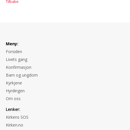
Tilbake
Meny:
Forsiden
Livets gang
Konfirmasjon
Barn og ungdom
Kyrkjene
Hyrdingen
Om oss
Lenker:
Kirkens SOS
Kirken.no