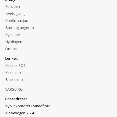
Forsiden
Livets gang
Konfirmasjon
Barn og ungdom
Kyrkjene
Hyrdingen
Om oss
Lenker:
Kirkens SOS
Kirken.no
Bibelen.no
VARSLING
Postadresse:
Kyrkjekontoret i Vindafjord
Kleivavegen 2 - 4